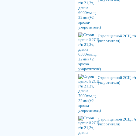
Строп цепной 2СЦ, г/п
укоротителя)
Строп цепной 2СЦ, г/п
укоротителя)
Строп цепной 2СЦ, г/п
укоротителя)