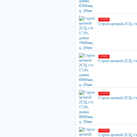
АКЦИЯ
Строп цепной 2СЦ, г/п
АКЦИЯ
Строп цепной 2СЦ, г/п
АКЦИЯ
Строп цепной 2СЦ, г/п
АКЦИЯ
Строп цепной 2СЦ, г/п