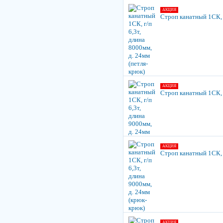
АКЦИЯ
Строп канатный 1СК, г
АКЦИЯ
Строп канатный 1СК, г
АКЦИЯ
Строп канатный 1СК, г
АКЦИЯ