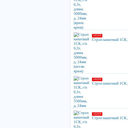
АКЦИЯ
Строп канатный 1СК, г
АКЦИЯ
Строп канатный 1СК, г
АКЦИЯ
Строп канатный 1СК, г