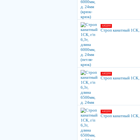
АКЦИЯ
Строп канатный 1СК, г
АКЦИЯ
Строп канатный 1СК, г
АКЦИЯ
Строп канатный 1СК, г