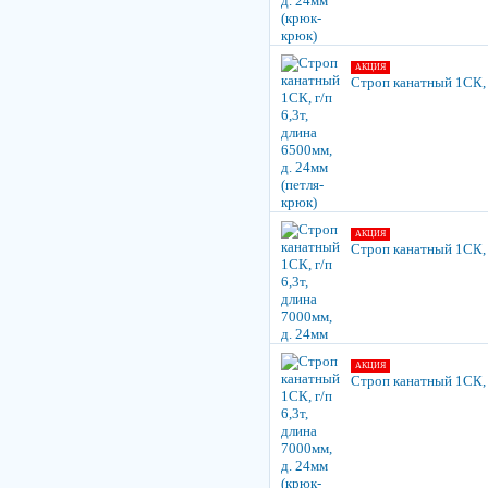
АКЦИЯ
Строп канатный 1СК, г
АКЦИЯ
Строп канатный 1СК, г
АКЦИЯ
Строп канатный 1СК, г