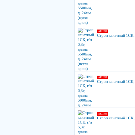
АКЦИЯ
Строп канатный 1СК, г
АКЦИЯ
Строп канатный 1СК, г
АКЦИЯ
Строп канатный 1СК, г