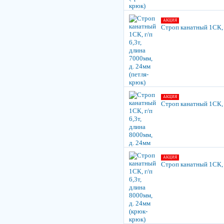
АКЦИЯ
Строп канатный 1СК, г
АКЦИЯ
Строп канатный 1СК, г
АКЦИЯ
Строп канатный 1СК, г