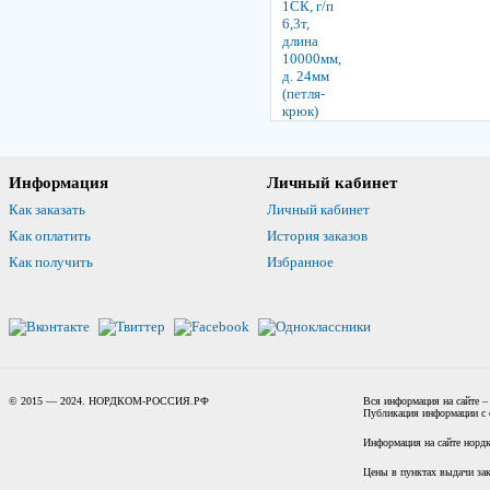
Информация
Личный кабинет
Как заказать
Личный кабинет
Как оплатить
История заказов
Как получить
Избранное
© 2015 — 2024. НОРДКОМ-РОССИЯ.РФ
Вся информация на сайте –
Публикация информации с с
Информация на сайте нордк
Цены в пунктах выдачи зак