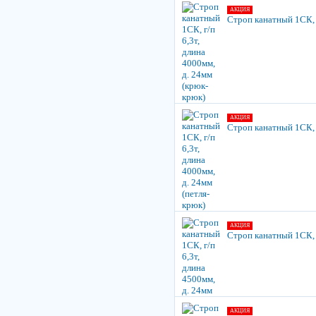
АКЦИЯ
Строп канатный 1СК, г
АКЦИЯ
Строп канатный 1СК, г
АКЦИЯ
Строп канатный 1СК, г
АКЦИЯ