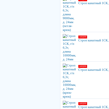
Строп канатный 1СК, г
АКЦИЯ
Строп канатный 1СК, г
АКЦИЯ
Строп канатный 1СК, г
АКЦИЯ
Строп канатный 1СК, г