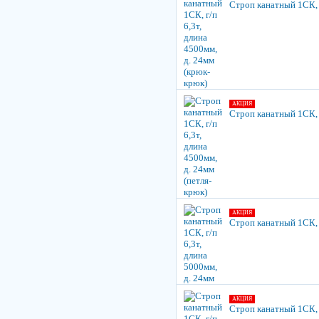
Строп канатный 1СК, г
АКЦИЯ
Строп канатный 1СК, г
АКЦИЯ
Строп канатный 1СК, г
АКЦИЯ
Строп канатный 1СК, г