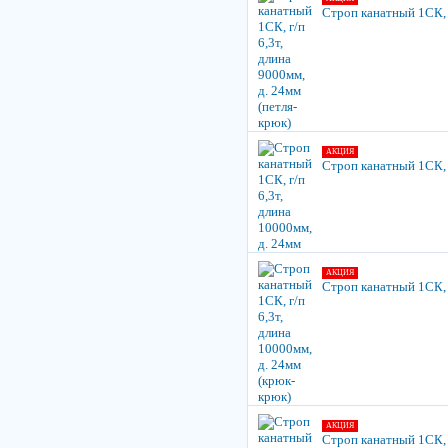
Строп канатный 1СК, г
АКЦИЯ
Строп канатный 1СК, г
АКЦИЯ
Строп канатный 1СК, г
АКЦИЯ
Строп канатный 1СК, г