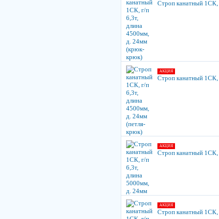
Строп канатный 1СК, г
АКЦИЯ
Строп канатный 1СК, г
АКЦИЯ
Строп канатный 1СК, г
АКЦИЯ
Строп канатный 1СК, г