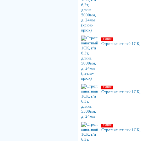
АКЦИЯ
Строп канатный 1СК, г
АКЦИЯ
Строп канатный 1СК, г
АКЦИЯ
Строп канатный 1СК, г