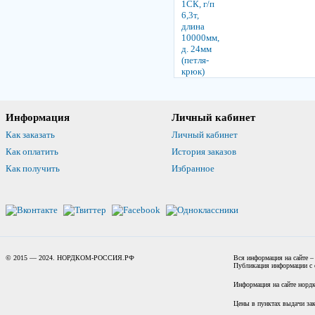
Информация
Личный кабинет
Как заказать
Личный кабинет
Как оплатить
История заказов
Как получить
Избранное
© 2015 — 2024. НОРДКОМ-РОССИЯ.РФ
Вся информация на сайте –
Публикация информации с с
Информация на сайте нордк
Цены в пунктах выдачи зак