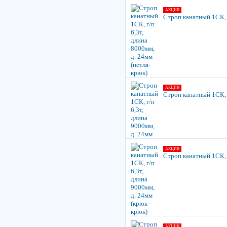
АКЦИЯ
Строп канатный 1СК, г
АКЦИЯ
Строп канатный 1СК, г
АКЦИЯ
Строп канатный 1СК, г
АКЦИЯ