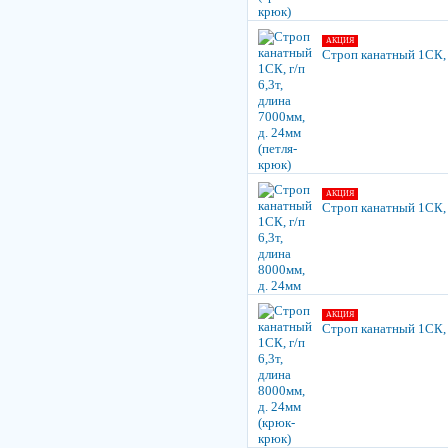
АКЦИЯ
Строп канатный 1СК, г
АКЦИЯ
Строп канатный 1СК, г
АКЦИЯ
Строп канатный 1СК, г