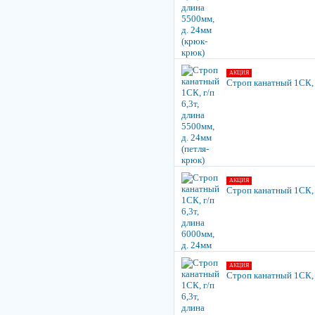
АКЦИЯ
Строп канатный 1СК, г
АКЦИЯ
Строп канатный 1СК, г
АКЦИЯ
Строп канатный 1СК, г