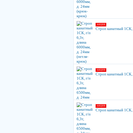
АКЦИЯ
Строп канатный 1СК, г
АКЦИЯ
Строп канатный 1СК, г
АКЦИЯ
Строп канатный 1СК, г