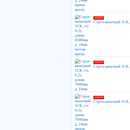
АКЦИЯ
Строп канатный 1СК, г
АКЦИЯ
Строп канатный 1СК, г
АКЦИЯ
Строп канатный 1СК, г