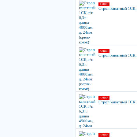
АКЦИЯ
Строп канатный 1СК, г
АКЦИЯ
Строп канатный 1СК, г
АКЦИЯ
Строп канатный 1СК, г
АКЦИЯ