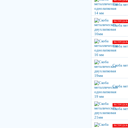
РАСПРОДАЖ
Скоба ме
РАСПРОДАЖ
Скоба ме
РАСПРОДАЖ
Скоба ме
Скоба ме
Скоба ме
РАСПРОДАЖ
Скоба ме
РАСПРОДАЖ