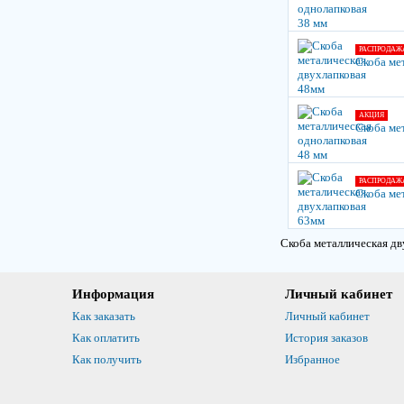
РАСПРОДАЖ
Скоба ме
АКЦИЯ
Скоба ме
РАСПРОДАЖ
Скоба ме
Скоба металлическая дв
Информация
Личный кабинет
Как заказать
Личный кабинет
Как оплатить
История заказов
Как получить
Избранное