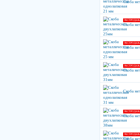
Скоба ме
РАСПРОДАЖ
Скоба ме
РАСПРОДАЖ
Скоба ме
РАСПРОДАЖ
Скоба ме
Скоба ме
РАСПРОДАЖ
Скоба ме
РАСПРОДАЖ
Скоба ме