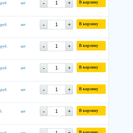
-
+
В корзину
 руб.
шт
-
+
В корзину
 руб.
шт
-
+
В корзину
 руб.
шт
-
+
В корзину
 руб.
шт
-
+
В корзину
 руб.
шт
-
+
В корзину
б.
шт
-
+
В корзину
 руб.
шт