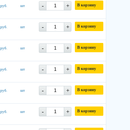
-
+
В корзину
 руб.
шт
-
+
В корзину
 руб.
шт
-
+
В корзину
 руб.
шт
-
+
В корзину
 руб.
шт
-
+
В корзину
 руб.
шт
-
+
В корзину
 руб.
шт