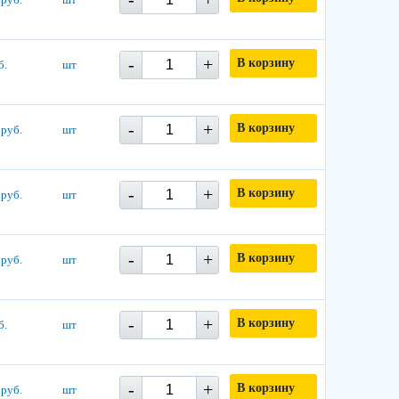
-
+
В корзину
б.
шт
-
+
В корзину
 руб.
шт
-
+
В корзину
 руб.
шт
-
+
В корзину
 руб.
шт
-
+
В корзину
б.
шт
-
+
В корзину
 руб.
шт