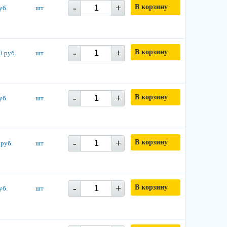
-
+
В корзину
уб.
шт
-
+
В корзину
0 руб.
шт
-
+
В корзину
уб.
шт
-
+
В корзину
 руб.
шт
-
+
В корзину
уб.
шт