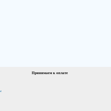
Принимаем к оплате
ы