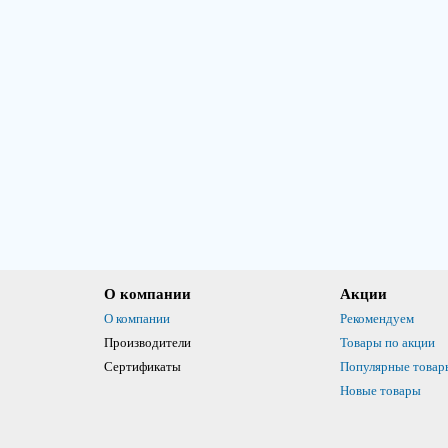
О компании
Акции
О компании
Рекомендуем
Производители
Товары по акции
Сертификаты
Популярные товар
Новые товары