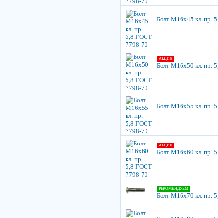
Болт М16х45 кл. пр. 
АКЦИЯ
Болт М16х50 кл. пр. 
Болт М16х55 кл. пр. 
АКЦИЯ
Болт М16х60 кл. пр. 
РЕКОМЕНДУЕМ
Болт М16х70 кл. пр. 