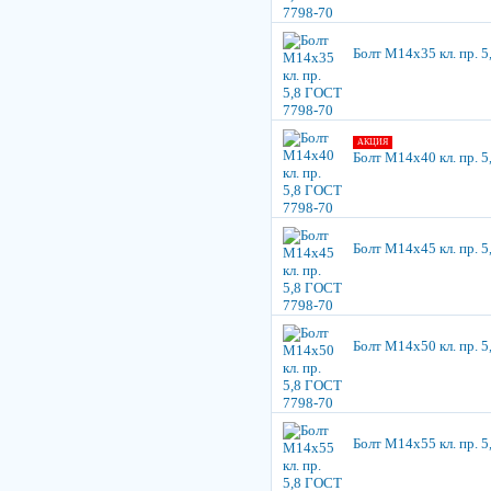
Болт М14х35 кл. пр. 
АКЦИЯ
Болт М14х40 кл. пр. 
Болт М14х45 кл. пр. 
Болт М14х50 кл. пр. 
Болт М14х55 кл. пр. 