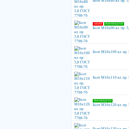
Болт М16х80 кл. пр. 
АКЦИЯ
РЕКОМЕНДУЕМ
Болт М16х90 кл. пр. 
Болт М16х100 кл. пр.
Болт М16х110 кл. пр.
РЕКОМЕНДУЕМ
Болт М16х120 кл. пр.
Болт М16х130 кл. пр.