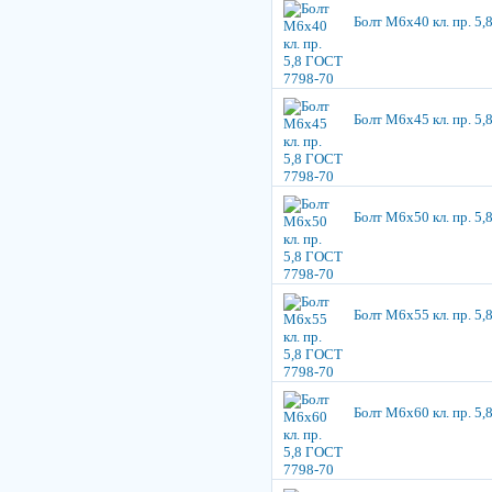
Болт М6х40 кл. пр. 5
Болт М6х45 кл. пр. 5
Болт М6х50 кл. пр. 5
Болт М6х55 кл. пр. 5
Болт М6х60 кл. пр. 5