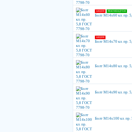
АКЦИЯ
РЕКОМЕНДУЕМ
Болт М14х60 кл. пр. 
АКЦИЯ
Болт М14х70 кл. пр. 
Болт М14х80 кл. пр. 
Болт М14х90 кл. пр. 
Болт М14х100 кл. пр.