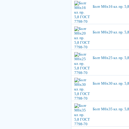
Болт М6х16 кл. пр. 5
Болт М6х20 кл. пр. 5
Болт М6х25 кл. пр. 5
Болт М6х30 кл. пр. 5
Болт М6х35 кл. пр. 5