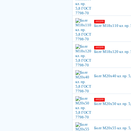
АКЦИЯ
Болт М18х110 кл. пр.
АКЦИЯ
Болт М18х120 кл. пр.
Болт М20х40 кл. пр. 
АКЦИЯ
Болт М20х50 кл. пр. 
Болт М20х55 кл. пр. 