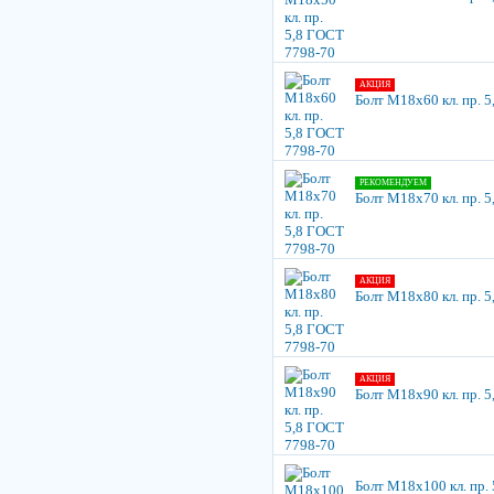
АКЦИЯ
Болт М18х60 кл. пр. 
РЕКОМЕНДУЕМ
Болт М18х70 кл. пр. 
АКЦИЯ
Болт М18х80 кл. пр. 
АКЦИЯ
Болт М18х90 кл. пр. 
Болт М18х100 кл. пр.