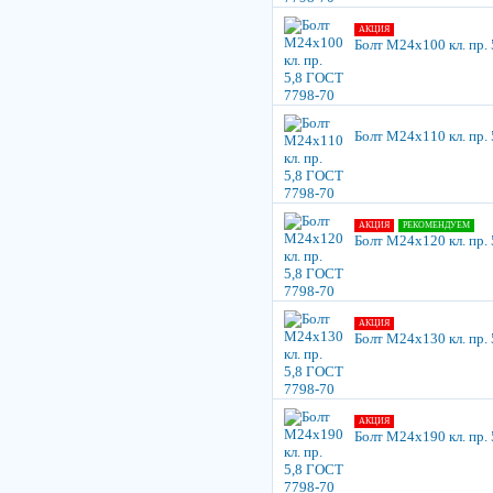
АКЦИЯ
Болт М24х100 кл. пр.
Болт М24х110 кл. пр.
АКЦИЯ
РЕКОМЕНДУЕМ
Болт М24х120 кл. пр.
АКЦИЯ
Болт М24х130 кл. пр.
АКЦИЯ
Болт М24х190 кл. пр.