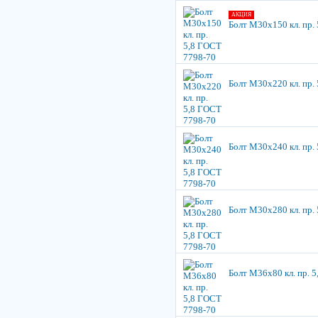
АКЦИЯ
Болт М30х150 кл. пр.
Болт М30х220 кл. пр.
Болт М30х240 кл. пр.
Болт М30х280 кл. пр.
Болт М36х80 кл. пр. 