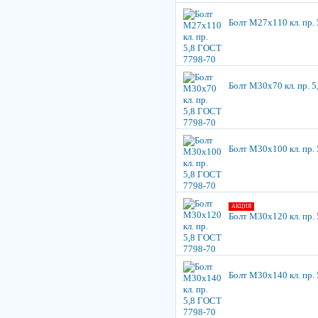
Болт М27х110 кл. пр.
Болт М30х70 кл. пр. 
Болт М30х100 кл. пр.
АКЦИЯ
Болт М30х120 кл. пр.
Болт М30х140 кл. пр.