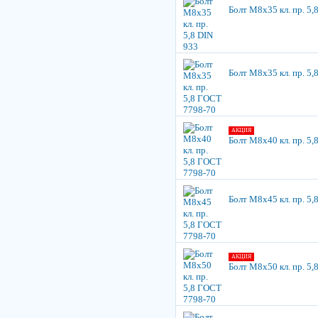
Болт М8х35 кл. пр. 5,
Болт М8х35 кл. пр. 5
АКЦИЯ
Болт М8х40 кл. пр. 5
Болт М8х45 кл. пр. 5
АКЦИЯ
Болт М8х50 кл. пр. 5