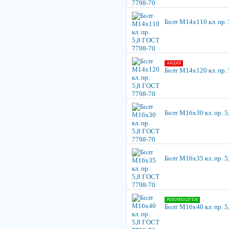
Болт М14х110 кл. пр.
АКЦИЯ
Болт М14х120 кл. пр.
Болт М16х30 кл. пр. 
Болт М16х35 кл. пр. 
РЕКОМЕНДУЕМ
Болт М16х40 кл. пр. 