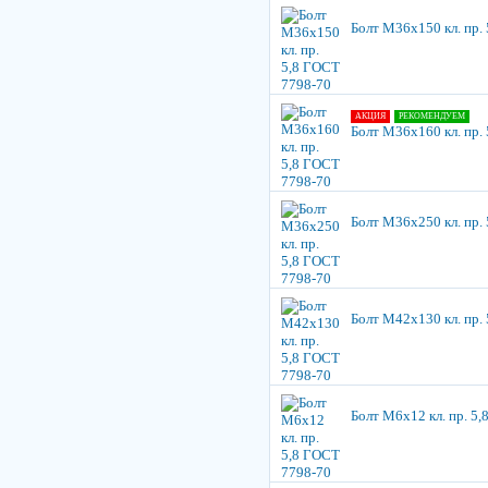
Болт М36х150 кл. пр.
АКЦИЯ
РЕКОМЕНДУЕМ
Болт М36х160 кл. пр.
Болт М36х250 кл. пр.
Болт М42х130 кл. пр.
Болт М6х12 кл. пр. 5