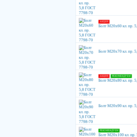
АКЦИЯ
Болт М20х60 кл. пр. 
Болт М20х70 кл. пр. 
АКЦИЯ
РЕКОМЕНДУЕМ
Болт М20х80 кл. пр. 
Болт М20х90 кл. пр. 
РЕКОМЕНДУЕМ
Болт М20х100 кл. пр.