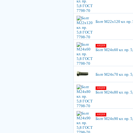
Болт М22х120 кл. пр.
АКЦИЯ
Болт М24х60 кл. пр. 
Болт М24х70 кл. пр. 
АКЦИЯ
Болт М24х80 кл. пр. 
АКЦИЯ
Болт М24х90 кл. пр. 