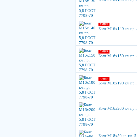
АКЦИЯ
Болт М16х140 кл. пр.
АКЦИЯ
Болт М16х150 кл. пр.
АКЦИЯ
Болт М16х190 кл. пр.
Болт М16х200 кл. пр.
Болт М18х50 кл. пр. 