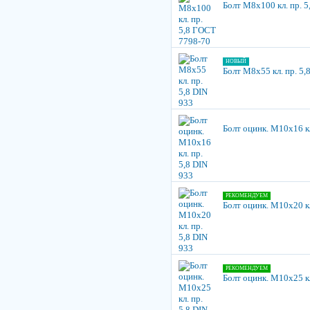
Болт М8х100 кл. пр. 
НОВЫЙ
Болт М8х55 кл. пр. 5,
Болт оцинк. М10х16 кл
РЕКОМЕНДУЕМ
Болт оцинк. М10х20 кл
РЕКОМЕНДУЕМ
Болт оцинк. М10х25 кл