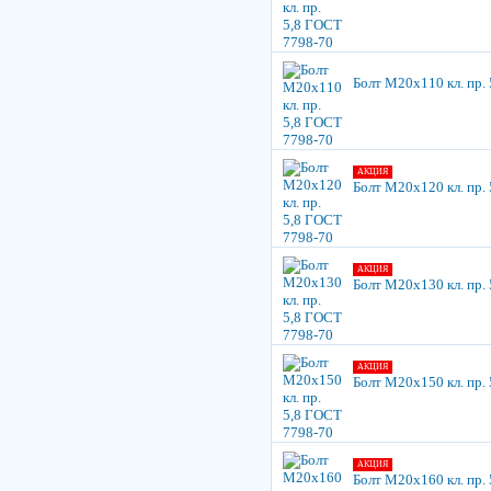
Болт М20х110 кл. пр.
АКЦИЯ
Болт М20х120 кл. пр.
АКЦИЯ
Болт М20х130 кл. пр.
АКЦИЯ
Болт М20х150 кл. пр.
АКЦИЯ
Болт М20х160 кл. пр.