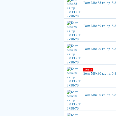
Болт М8х55 кл. пр. 5
Болт М8х60 кл. пр. 5
Болт М8х70 кл. пр. 5
АКЦИЯ
Болт М8х80 кл. пр. 5
Болт М8х90 кл. пр. 5