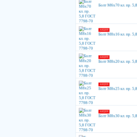
Болт М6х70 кл. пр. 5
АКЦИЯ
Болт М8х16 кл. пр. 5
АКЦИЯ
Болт М8х20 кл. пр. 5
АКЦИЯ
Болт М8х25 кл. пр. 5
АКЦИЯ
Болт М8х30 кл. пр. 5