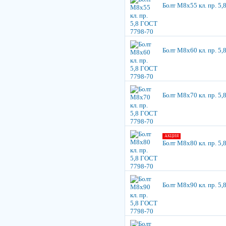
Болт М8х55 кл. пр. 5
Болт М8х60 кл. пр. 5
Болт М8х70 кл. пр. 5
АКЦИЯ
Болт М8х80 кл. пр. 5
Болт М8х90 кл. пр. 5