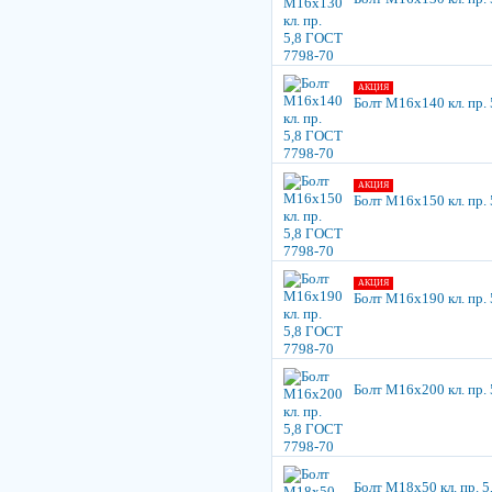
АКЦИЯ
Болт М16х140 кл. пр.
АКЦИЯ
Болт М16х150 кл. пр.
АКЦИЯ
Болт М16х190 кл. пр.
Болт М16х200 кл. пр.
Болт М18х50 кл. пр. 