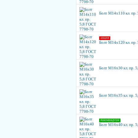
Болт М14х110 кл. пр.
АКЦИЯ
Болт М14х120 кл. пр.
Болт М16х30 кл. пр. 
Болт М16х35 кл. пр. 
РЕКОМЕНДУЕМ
Болт М16х40 кл. пр. 