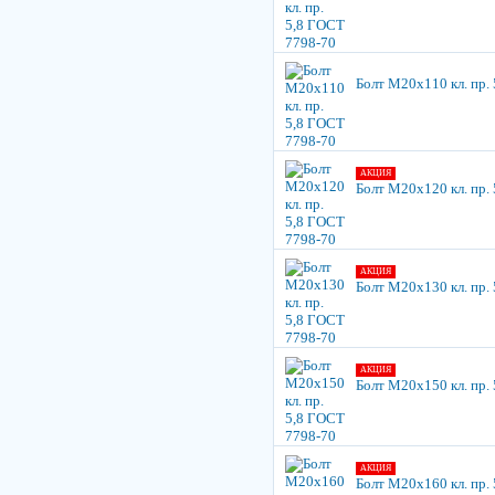
Болт М20х110 кл. пр.
АКЦИЯ
Болт М20х120 кл. пр.
АКЦИЯ
Болт М20х130 кл. пр.
АКЦИЯ
Болт М20х150 кл. пр.
АКЦИЯ
Болт М20х160 кл. пр.