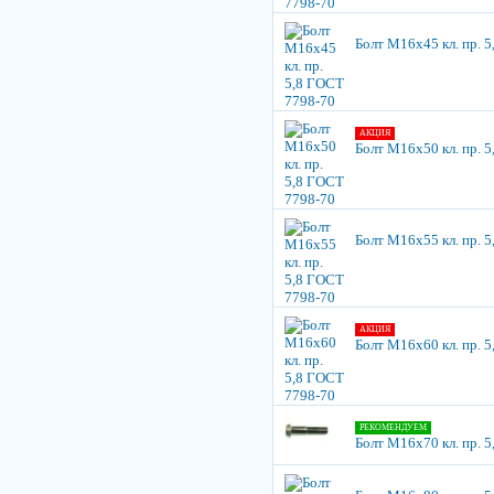
Болт М16х45 кл. пр. 
АКЦИЯ
Болт М16х50 кл. пр. 
Болт М16х55 кл. пр. 
АКЦИЯ
Болт М16х60 кл. пр. 
РЕКОМЕНДУЕМ
Болт М16х70 кл. пр. 