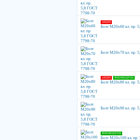
АКЦИЯ
Болт М20х60 кл. пр. 
Болт М20х70 кл. пр. 
АКЦИЯ
РЕКОМЕНДУЕМ
Болт М20х80 кл. пр. 
Болт М20х90 кл. пр. 
РЕКОМЕНДУЕМ
Болт М20х100 кл. пр.