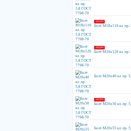
АКЦИЯ
Болт М18х110 кл. пр.
АКЦИЯ
Болт М18х120 кл. пр.
Болт М20х40 кл. пр. 
АКЦИЯ
Болт М20х50 кл. пр. 
Болт М20х55 кл. пр. 