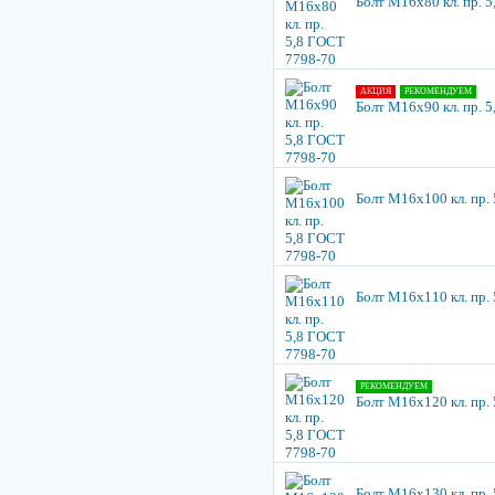
Болт М16х80 кл. пр. 
АКЦИЯ
РЕКОМЕНДУЕМ
Болт М16х90 кл. пр. 
Болт М16х100 кл. пр.
Болт М16х110 кл. пр.
РЕКОМЕНДУЕМ
Болт М16х120 кл. пр.
Болт М16х130 кл. пр.