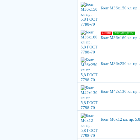
Болт М36х150 кл. пр.
АКЦИЯ
РЕКОМЕНДУЕМ
Болт М36х160 кл. пр.
Болт М36х250 кл. пр.
Болт М42х130 кл. пр.
Болт М6х12 кл. пр. 5