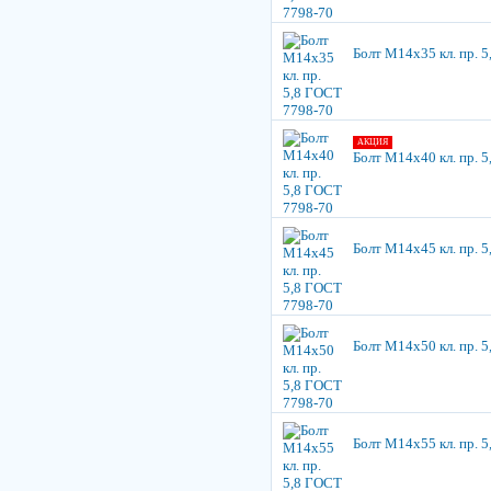
Болт М14х35 кл. пр. 
АКЦИЯ
Болт М14х40 кл. пр. 
Болт М14х45 кл. пр. 
Болт М14х50 кл. пр. 
Болт М14х55 кл. пр. 