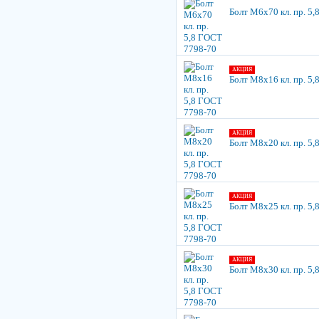
Болт М6х70 кл. пр. 5
АКЦИЯ
Болт М8х16 кл. пр. 5
АКЦИЯ
Болт М8х20 кл. пр. 5
АКЦИЯ
Болт М8х25 кл. пр. 5
АКЦИЯ
Болт М8х30 кл. пр. 5