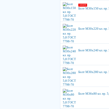
АКЦИЯ
Болт М30х150 кл. пр.
Болт М30х220 кл. пр.
Болт М30х240 кл. пр.
Болт М30х280 кл. пр.
Болт М36х80 кл. пр. 