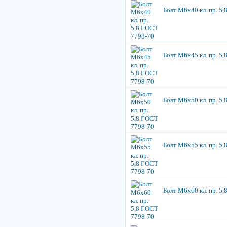
Болт М6х40 кл. пр. 5
Болт М6х45 кл. пр. 5
Болт М6х50 кл. пр. 5
Болт М6х55 кл. пр. 5
Болт М6х60 кл. пр. 5