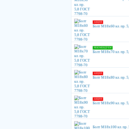
АКЦИЯ
Болт М18х60 кл. пр. 
РЕКОМЕНДУЕМ
Болт М18х70 кл. пр. 
АКЦИЯ
Болт М18х80 кл. пр. 
АКЦИЯ
Болт М18х90 кл. пр. 
Болт М18х100 кл. пр.