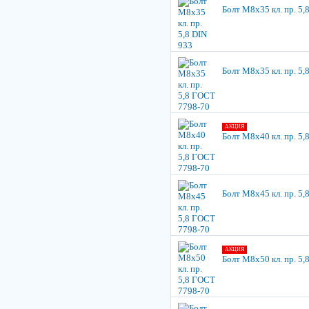
Болт М8х35 кл. пр. 5,
Болт М8х35 кл. пр. 5
АКЦИЯ
Болт М8х40 кл. пр. 5
Болт М8х45 кл. пр. 5
АКЦИЯ
Болт М8х50 кл. пр. 5