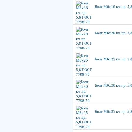
Болт М6х16 кл. пр. 5
Болт М6х20 кл. пр. 5
Болт М6х25 кл. пр. 5
Болт М6х30 кл. пр. 5
Болт М6х35 кл. пр. 5