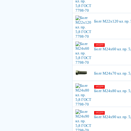
Болт М22х120 кл. пр.
АКЦИЯ
Болт М24х60 кл. пр. 
Болт М24х70 кл. пр. 
АКЦИЯ
Болт М24х80 кл. пр. 
АКЦИЯ
Болт М24х90 кл. пр. 