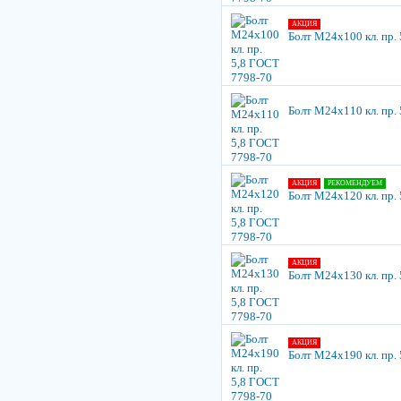
АКЦИЯ
Болт М24х100 кл. пр.
Болт М24х110 кл. пр.
АКЦИЯ
РЕКОМЕНДУЕМ
Болт М24х120 кл. пр.
АКЦИЯ
Болт М24х130 кл. пр.
АКЦИЯ
Болт М24х190 кл. пр.