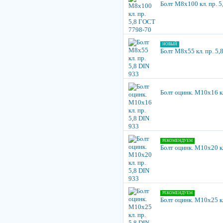
Болт М8х100 кл. пр. 
НОВЫЙ
Болт М8х55 кл. пр. 5,
Болт оцинк. М10х16 кл
РЕКОМЕНДУЕМ
Болт оцинк. М10х20 кл
РЕКОМЕНДУЕМ
Болт оцинк. М10х25 кл