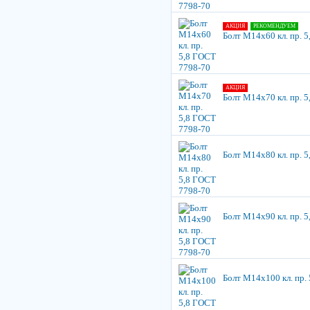
АКЦИЯ
РЕКОМЕНДУЕМ
Болт М14х60 кл. пр. 
АКЦИЯ
Болт М14х70 кл. пр. 
Болт М14х80 кл. пр. 
Болт М14х90 кл. пр. 
Болт М14х100 кл. пр.