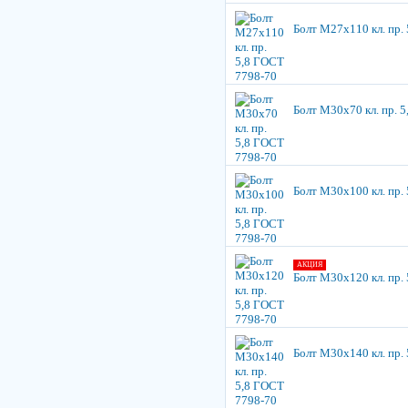
Болт М27х110 кл. пр.
Болт М30х70 кл. пр. 
Болт М30х100 кл. пр.
АКЦИЯ
Болт М30х120 кл. пр.
Болт М30х140 кл. пр.