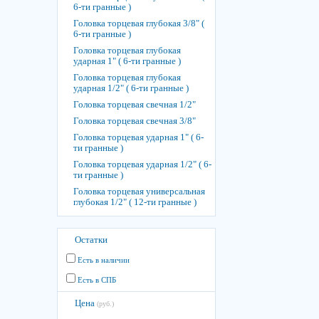
6-ти гранные )
Головка торцевая глубокая 3/8" (
6-ти гранные )
Головка торцевая глубокая
ударная 1" ( 6-ти гранные )
Головка торцевая глубокая
ударная 1/2" ( 6-ти гранные )
Головка торцевая свечная 1/2"
Головка торцевая свечная 3/8"
Головка торцевая ударная 1" ( 6-
ти гранные )
Головка торцевая ударная 1/2" ( 6-
ти гранные )
Головка торцевая универсальная
глубокая 1/2" ( 12-ти гранные )
Остатки
Есть в наличии
Есть в СПБ
Цена
(руб.)