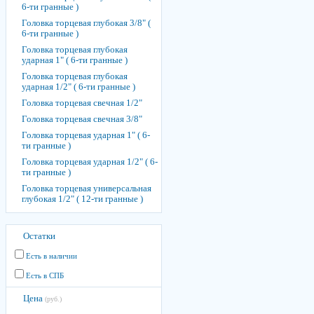
6-ти гранные )
Головка торцевая глубокая 3/8" (
6-ти гранные )
Головка торцевая глубокая
ударная 1" ( 6-ти гранные )
Головка торцевая глубокая
ударная 1/2" ( 6-ти гранные )
Головка торцевая свечная 1/2"
Головка торцевая свечная 3/8"
Головка торцевая ударная 1" ( 6-
ти гранные )
Головка торцевая ударная 1/2" ( 6-
ти гранные )
Головка торцевая универсальная
глубокая 1/2" ( 12-ти гранные )
Остатки
Есть в наличии
Есть в СПБ
Цена
(руб.)