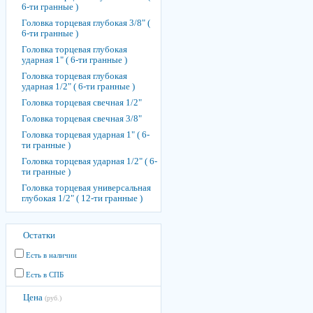
6-ти гранные )
Головка торцевая глубокая 3/8" (
6-ти гранные )
Головка торцевая глубокая
ударная 1" ( 6-ти гранные )
Головка торцевая глубокая
ударная 1/2" ( 6-ти гранные )
Головка торцевая свечная 1/2"
Головка торцевая свечная 3/8"
Головка торцевая ударная 1" ( 6-
ти гранные )
Головка торцевая ударная 1/2" ( 6-
ти гранные )
Головка торцевая универсальная
глубокая 1/2" ( 12-ти гранные )
Остатки
Есть в наличии
Есть в СПБ
Цена
(руб.)