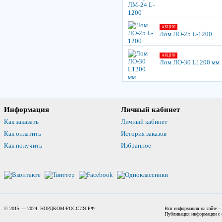
АКЦИЯ
Лом ЛО-25 L-1200
АКЦИЯ
Лом ЛО-30 L1200 мм
Информация
Личный кабинет
Как заказать
Личный кабинет
Как оплатить
История заказов
Как получить
Избранное
© 2015 — 2024. НОРДКОМ-РОССИЯ.РФ
Вся информация на сайте –
Публикация информации с с