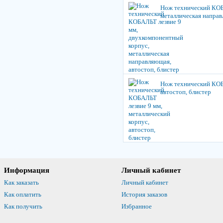
Нож технический КОБ
металлическая направ
Нож технический КОБА
автостоп, блистер
Информация
Личный кабинет
Как заказать
Личный кабинет
Как оплатить
История заказов
Как получить
Избранное