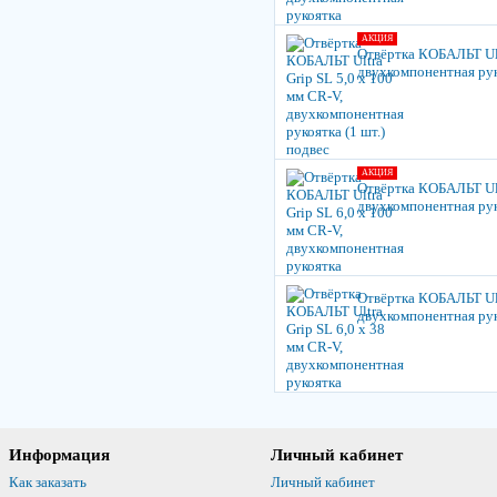
АКЦИЯ
Отвёртка КОБАЛЬТ Ult
двухкомпонентная руко
АКЦИЯ
Отвёртка КОБАЛЬТ Ult
двухкомпонентная ру
Отвёртка КОБАЛЬТ Ultr
двухкомпонентная ру
Информация
Личный кабинет
Как заказать
Личный кабинет