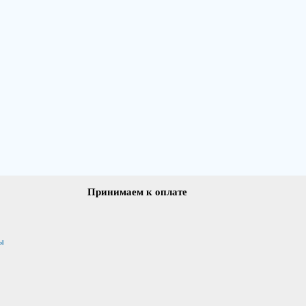
Принимаем к оплате
ы