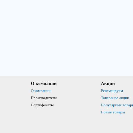
О компании
Акции
О компании
Рекомендуем
Производители
Товары по акции
Сертификаты
Популярные товар
Новые товары