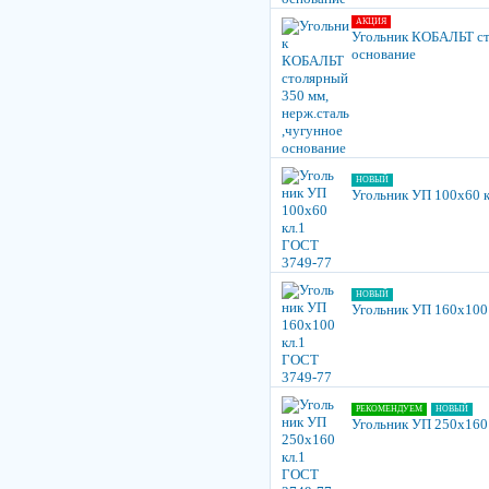
АКЦИЯ
Угольник КОБАЛЬТ сто
основание
НОВЫЙ
Угольник УП 100х60 
НОВЫЙ
Угольник УП 160х100
РЕКОМЕНДУЕМ
НОВЫЙ
Угольник УП 250х160