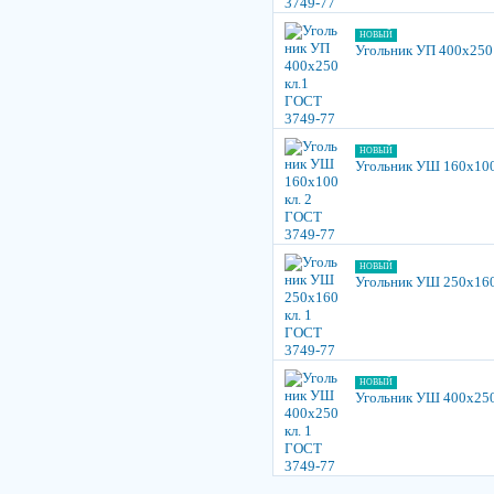
НОВЫЙ
Угольник УП 400х250
НОВЫЙ
Угольник УШ 160х100
НОВЫЙ
Угольник УШ 250х160
НОВЫЙ
Угольник УШ 400х250