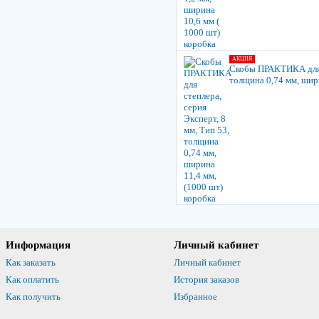
АКЦИЯ
Скобы ПРАКТИКА для с
толщина 0,74 мм, шири
Информация
Личный кабинет
Как заказать
Личный кабинет
Как оплатить
История заказов
Как получить
Избранное