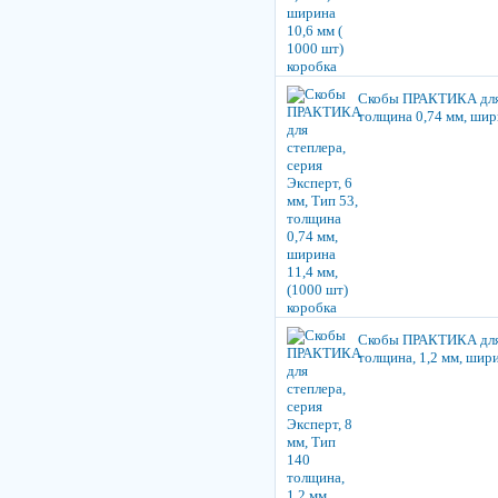
Скобы ПРАКТИКА для с
толщина 0,74 мм, шири
Скобы ПРАКТИКА для с
толщина, 1,2 мм, шири