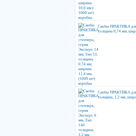
Скобы ПРАКТИКА для с
толщина 0,74 мм, шири
Скобы ПРАКТИКА для с
толщина, 1,2 мм, шири