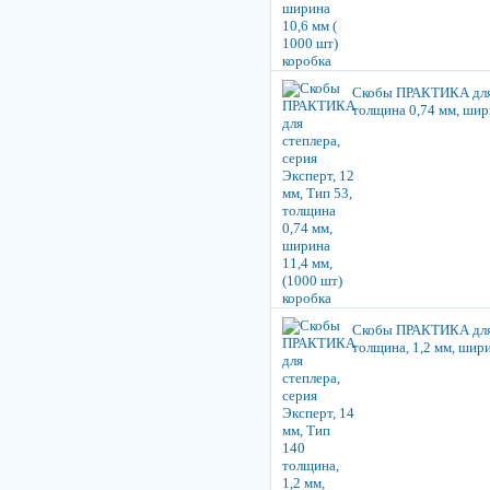
Скобы ПРАКТИКА для с
толщина 0,74 мм, шири
Скобы ПРАКТИКА для с
толщина, 1,2 мм, шири