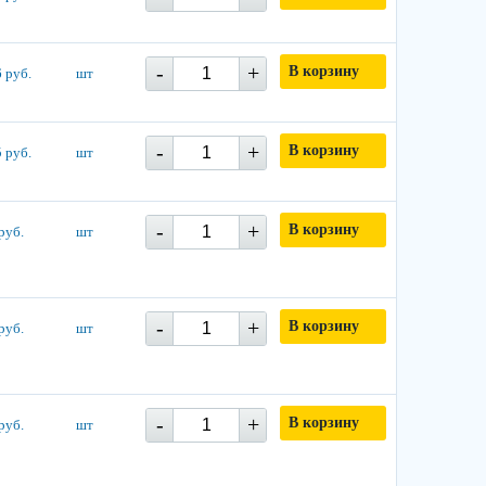
-
+
В корзину
 руб.
шт
-
+
В корзину
 руб.
шт
-
+
В корзину
руб.
шт
-
+
В корзину
руб.
шт
-
+
В корзину
руб.
шт