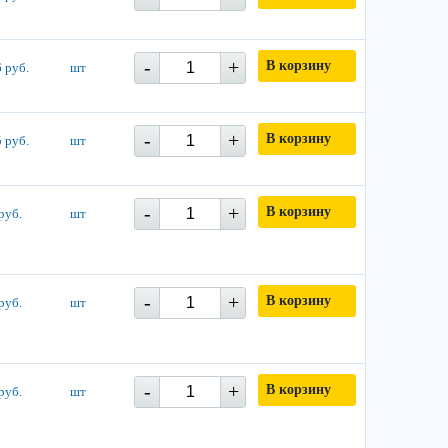
-
+
В корзину
 руб.
шт
-
+
В корзину
 руб.
шт
-
+
В корзину
руб.
шт
-
+
В корзину
руб.
шт
-
+
В корзину
руб.
шт