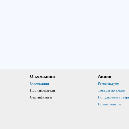
О компании
Акции
О компании
Рекомендуем
Производители
Товары по акции
Сертификаты
Популярные товар
Новые товары