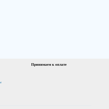
Принимаем к оплате
ы