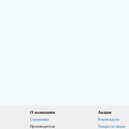
О компании
Акции
О компании
Рекомендуем
Производители
Товары по акции