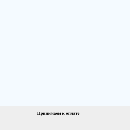
Принимаем к оплате