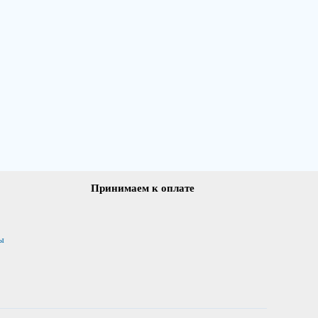
Принимаем к оплате
ы