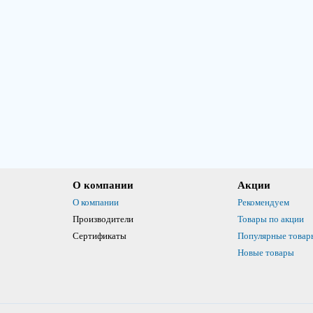
О компании
Акции
О компании
Рекомендуем
Производители
Товары по акции
Сертификаты
Популярные товар
Новые товары