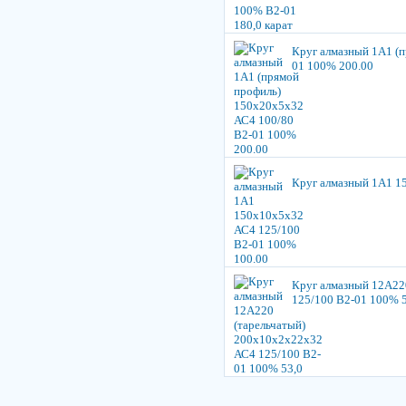
Круг алмазный 1А1 (
01 100% 200.00
Круг алмазный 1А1 1
Круг алмазный 12А22
125/100 В2-01 100% 