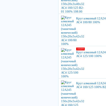
Круг алмазный 12А24
АС4 100/80 100%
АКЦИЯ
Круг алмазный 12А24
АС4 125/100 100%
Круг алмазный 12А24
АС4 160/125 100% В2-