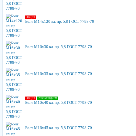
АКЦИЯ
Болт М14х120 кл. пр. 5,8 ГОСТ 7798-70
Болт М16х30 кл. пр. 5,8 ГОСТ 7798-70
Болт М16х35 кл. пр. 5,8 ГОСТ 7798-70
АКЦИЯ
РЕКОМЕНДУЕМ
Болт М16х40 кл. пр. 5,8 ГОСТ 7798-70
Болт М16х45 кл. пр. 5,8 ГОСТ 7798-70