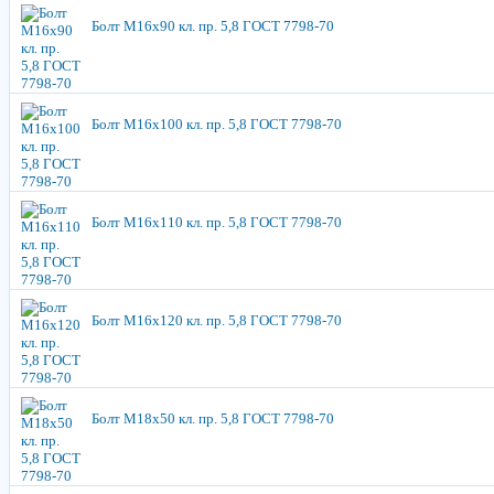
Болт М16х90 кл. пр. 5,8 ГОСТ 7798-70
Болт М16х100 кл. пр. 5,8 ГОСТ 7798-70
Болт М16х110 кл. пр. 5,8 ГОСТ 7798-70
Болт М16х120 кл. пр. 5,8 ГОСТ 7798-70
Болт М18х50 кл. пр. 5,8 ГОСТ 7798-70