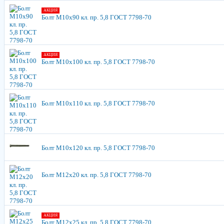
АКЦИЯ
Болт М10х90 кл. пр. 5,8 ГОСТ 7798-70
АКЦИЯ
Болт М10х100 кл. пр. 5,8 ГОСТ 7798-70
Болт М10х110 кл. пр. 5,8 ГОСТ 7798-70
Болт М10х120 кл. пр. 5,8 ГОСТ 7798-70
Болт М12х20 кл. пр. 5,8 ГОСТ 7798-70
АКЦИЯ
Болт М12х25 кл. пр. 5,8 ГОСТ 7798-70