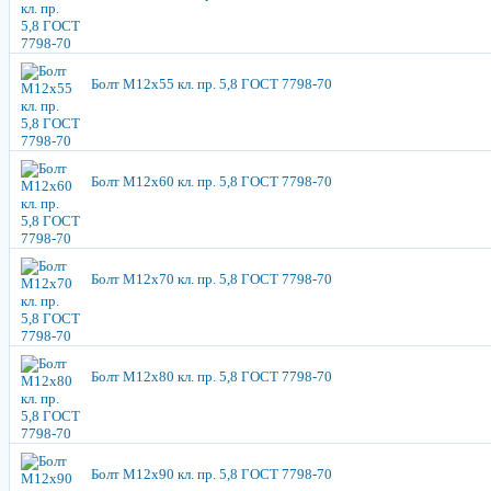
Болт М12х55 кл. пр. 5,8 ГОСТ 7798-70
Болт М12х60 кл. пр. 5,8 ГОСТ 7798-70
Болт М12х70 кл. пр. 5,8 ГОСТ 7798-70
Болт М12х80 кл. пр. 5,8 ГОСТ 7798-70
Болт М12х90 кл. пр. 5,8 ГОСТ 7798-70