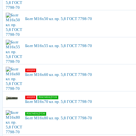
Болт М16х50 кл. пр. 5,8 ГОСТ 7798-70
Болт М16х55 кл. пр. 5,8 ГОСТ 7798-70
АКЦИЯ
Болт М16х60 кл. пр. 5,8 ГОСТ 7798-70
АКЦИЯ
РЕКОМЕНДУЕМ
Болт М16х70 кл. пр. 5,8 ГОСТ 7798-70
РЕКОМЕНДУЕМ
Болт М16х80 кл. пр. 5,8 ГОСТ 7798-70