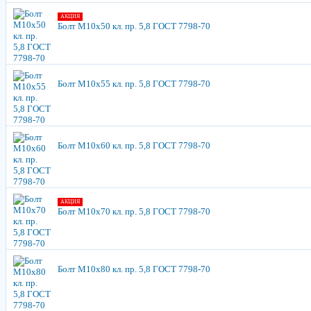
АКЦИЯ
Болт М10х50 кл. пр. 5,8 ГОСТ 7798-70
Болт М10х55 кл. пр. 5,8 ГОСТ 7798-70
Болт М10х60 кл. пр. 5,8 ГОСТ 7798-70
АКЦИЯ
Болт М10х70 кл. пр. 5,8 ГОСТ 7798-70
Болт М10х80 кл. пр. 5,8 ГОСТ 7798-70