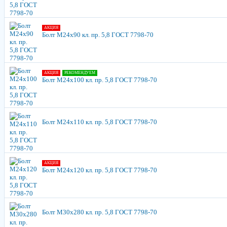
АКЦИЯ
Болт М24х90 кл. пр. 5,8 ГОСТ 7798-70
АКЦИЯ
РЕКОМЕНДУЕМ
Болт М24х100 кл. пр. 5,8 ГОСТ 7798-70
Болт М24х110 кл. пр. 5,8 ГОСТ 7798-70
АКЦИЯ
Болт М24х120 кл. пр. 5,8 ГОСТ 7798-70
Болт М30х280 кл. пр. 5,8 ГОСТ 7798-70