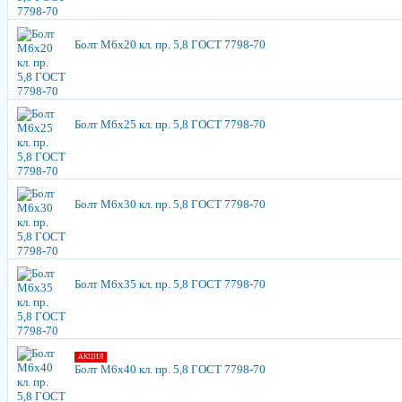
Болт М6х20 кл. пр. 5,8 ГОСТ 7798-70
Болт М6х25 кл. пр. 5,8 ГОСТ 7798-70
Болт М6х30 кл. пр. 5,8 ГОСТ 7798-70
Болт М6х35 кл. пр. 5,8 ГОСТ 7798-70
АКЦИЯ
Болт М6х40 кл. пр. 5,8 ГОСТ 7798-70