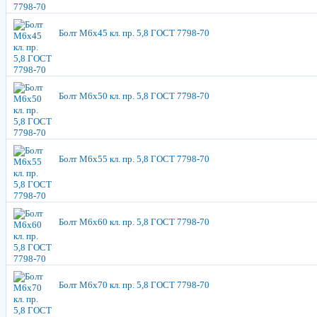
Болт М6х45 кл. пр. 5,8 ГОСТ 7798-70
Болт М6х50 кл. пр. 5,8 ГОСТ 7798-70
Болт М6х55 кл. пр. 5,8 ГОСТ 7798-70
Болт М6х60 кл. пр. 5,8 ГОСТ 7798-70
Болт М6х70 кл. пр. 5,8 ГОСТ 7798-70