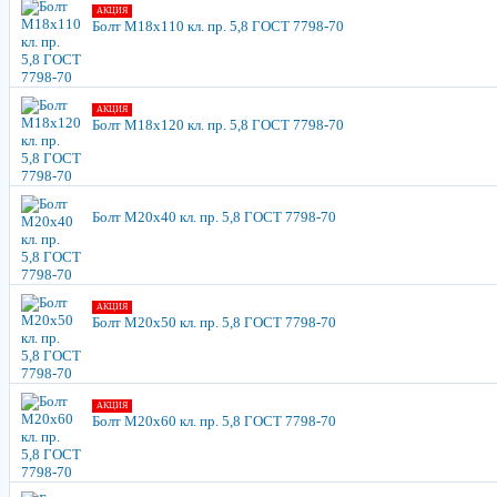
АКЦИЯ
Болт М18х110 кл. пр. 5,8 ГОСТ 7798-70
АКЦИЯ
Болт М18х120 кл. пр. 5,8 ГОСТ 7798-70
Болт М20х40 кл. пр. 5,8 ГОСТ 7798-70
АКЦИЯ
Болт М20х50 кл. пр. 5,8 ГОСТ 7798-70
АКЦИЯ
Болт М20х60 кл. пр. 5,8 ГОСТ 7798-70