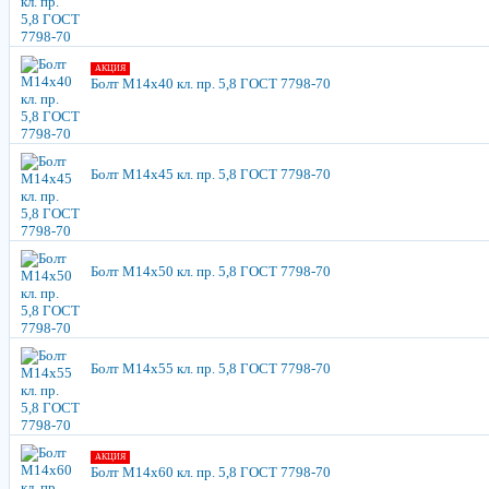
АКЦИЯ
Болт М14х40 кл. пр. 5,8 ГОСТ 7798-70
Болт М14х45 кл. пр. 5,8 ГОСТ 7798-70
Болт М14х50 кл. пр. 5,8 ГОСТ 7798-70
Болт М14х55 кл. пр. 5,8 ГОСТ 7798-70
АКЦИЯ
Болт М14х60 кл. пр. 5,8 ГОСТ 7798-70