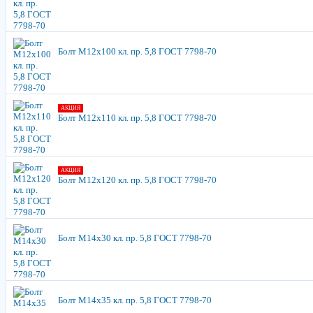
Болт М12х100 кл. пр. 5,8 ГОСТ 7798-70
АКЦИЯ
Болт М12х110 кл. пр. 5,8 ГОСТ 7798-70
АКЦИЯ
Болт М12х120 кл. пр. 5,8 ГОСТ 7798-70
Болт М14х30 кл. пр. 5,8 ГОСТ 7798-70
Болт М14х35 кл. пр. 5,8 ГОСТ 7798-70