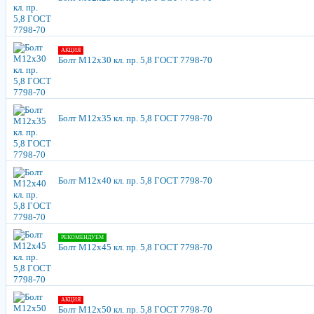
АКЦИЯ
Болт М12х30 кл. пр. 5,8 ГОСТ 7798-70
Болт М12х35 кл. пр. 5,8 ГОСТ 7798-70
Болт М12х40 кл. пр. 5,8 ГОСТ 7798-70
РЕКОМЕНДУЕМ
Болт М12х45 кл. пр. 5,8 ГОСТ 7798-70
АКЦИЯ
Болт М12х50 кл. пр. 5,8 ГОСТ 7798-70