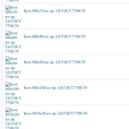
Болт М8х70 кл. пр. 5,8 ГОСТ 7798-70
Болт М8х80 кл. пр. 5,8 ГОСТ 7798-70
Болт М8х90 кл. пр. 5,8 ГОСТ 7798-70
Болт М8х100 кл. пр. 5,8 ГОСТ 7798-70
Болт М10х20 кл. пр. 5,8 ГОСТ 7798-70