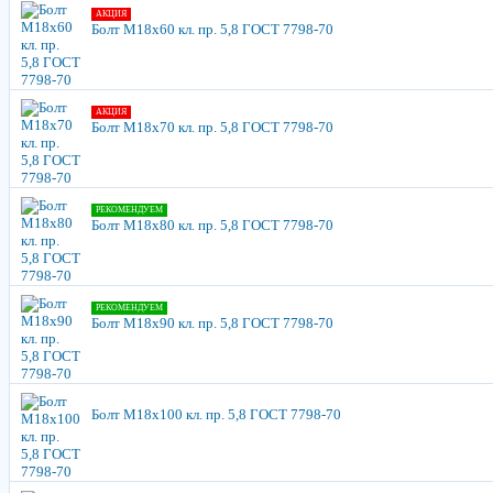
АКЦИЯ
Болт М18х60 кл. пр. 5,8 ГОСТ 7798-70
АКЦИЯ
Болт М18х70 кл. пр. 5,8 ГОСТ 7798-70
РЕКОМЕНДУЕМ
Болт М18х80 кл. пр. 5,8 ГОСТ 7798-70
РЕКОМЕНДУЕМ
Болт М18х90 кл. пр. 5,8 ГОСТ 7798-70
Болт М18х100 кл. пр. 5,8 ГОСТ 7798-70