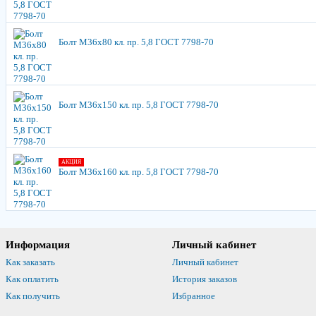
Болт М36х80 кл. пр. 5,8 ГОСТ 7798-70
Болт М36х150 кл. пр. 5,8 ГОСТ 7798-70
АКЦИЯ
Болт М36х160 кл. пр. 5,8 ГОСТ 7798-70
Информация
Личный кабинет
Как заказать
Личный кабинет
Как оплатить
История заказов
Как получить
Избранное