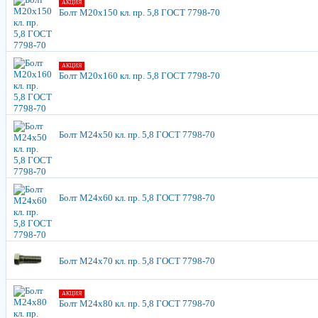
АКЦИЯ
Болт М20х150 кл. пр. 5,8 ГОСТ 7798-70
АКЦИЯ
Болт М20х160 кл. пр. 5,8 ГОСТ 7798-70
Болт М24х50 кл. пр. 5,8 ГОСТ 7798-70
Болт М24х60 кл. пр. 5,8 ГОСТ 7798-70
Болт М24х70 кл. пр. 5,8 ГОСТ 7798-70
АКЦИЯ
Болт М24х80 кл. пр. 5,8 ГОСТ 7798-70