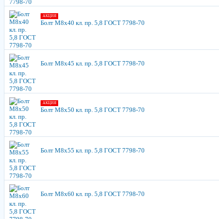
АКЦИЯ
Болт М8х40 кл. пр. 5,8 ГОСТ 7798-70
Болт М8х45 кл. пр. 5,8 ГОСТ 7798-70
АКЦИЯ
Болт М8х50 кл. пр. 5,8 ГОСТ 7798-70
Болт М8х55 кл. пр. 5,8 ГОСТ 7798-70
Болт М8х60 кл. пр. 5,8 ГОСТ 7798-70