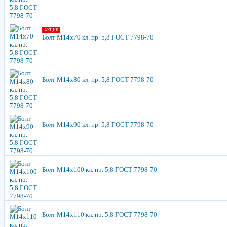
АКЦИЯ
Болт М14х70 кл. пр. 5,8 ГОСТ 7798-70
Болт М14х80 кл. пр. 5,8 ГОСТ 7798-70
Болт М14х90 кл. пр. 5,8 ГОСТ 7798-70
Болт М14х100 кл. пр. 5,8 ГОСТ 7798-70
Болт М14х110 кл. пр. 5,8 ГОСТ 7798-70