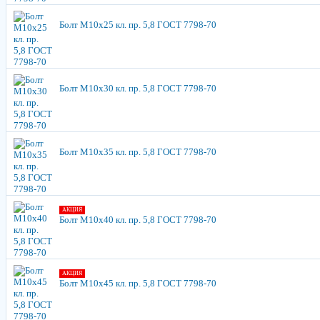
Болт М10х25 кл. пр. 5,8 ГОСТ 7798-70
Болт М10х30 кл. пр. 5,8 ГОСТ 7798-70
Болт М10х35 кл. пр. 5,8 ГОСТ 7798-70
АКЦИЯ
Болт М10х40 кл. пр. 5,8 ГОСТ 7798-70
АКЦИЯ
Болт М10х45 кл. пр. 5,8 ГОСТ 7798-70