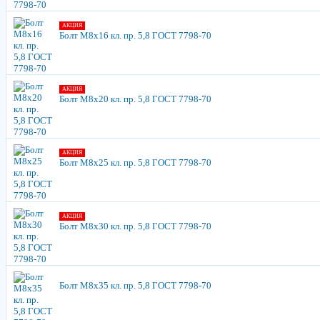
АКЦИЯ
Болт М8х16 кл. пр. 5,8 ГОСТ 7798-70
АКЦИЯ
Болт М8х20 кл. пр. 5,8 ГОСТ 7798-70
АКЦИЯ
Болт М8х25 кл. пр. 5,8 ГОСТ 7798-70
АКЦИЯ
Болт М8х30 кл. пр. 5,8 ГОСТ 7798-70
Болт М8х35 кл. пр. 5,8 ГОСТ 7798-70