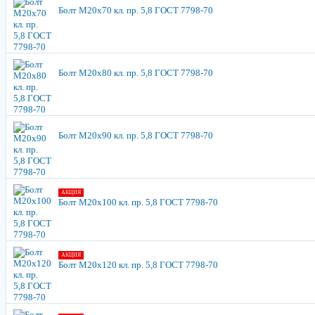
Болт М20х70 кл. пр. 5,8 ГОСТ 7798-70
Болт М20х80 кл. пр. 5,8 ГОСТ 7798-70
Болт М20х90 кл. пр. 5,8 ГОСТ 7798-70
АКЦИЯ
Болт М20х100 кл. пр. 5,8 ГОСТ 7798-70
АКЦИЯ
Болт М20х120 кл. пр. 5,8 ГОСТ 7798-70