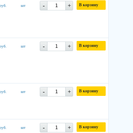
-
+
В корзину
руб.
шт
-
+
В корзину
руб.
шт
-
+
В корзину
руб.
шт
-
+
В корзину
руб.
шт