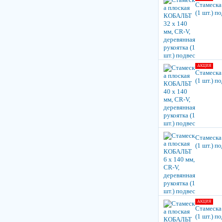
Стамеска
(1 шт.) п
АКЦИЯ
Стамеска
(1 шт.) п
Стамеска
(1 шт.) п
АКЦИЯ
Стамеска
(1 шт.) п