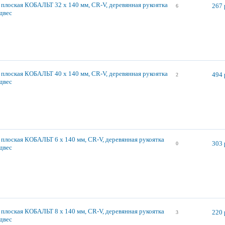
 плоская КОБАЛЬТ 32 х 140 мм, CR-V, деревянная рукоятка
267 
6
одвес
 плоская КОБАЛЬТ 40 х 140 мм, CR-V, деревянная рукоятка
494 
2
одвес
 плоская КОБАЛЬТ 6 х 140 мм, CR-V, деревянная рукоятка
303 
0
одвес
 плоская КОБАЛЬТ 8 х 140 мм, CR-V, деревянная рукоятка
220 
3
одвес