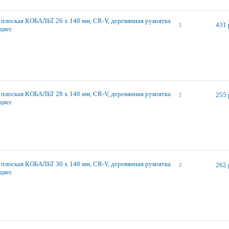
 плоская КОБАЛЬТ 26 х 140 мм, CR-V, деревянная рукоятка
431 
2
одвес
 плоская КОБАЛЬТ 28 х 140 мм, CR-V, деревянная рукоятка
255 
2
одвес
 плоская КОБАЛЬТ 30 х 140 мм, CR-V, деревянная рукоятка
262 
2
одвес