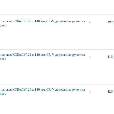
 плоская КОБАЛЬТ 20 х 140 мм, CR-V, деревянная рукоятка
399 
3
одвес
 плоская КОБАЛЬТ 22 х 140 мм, CR-V, деревянная рукоятка
416 
1
одвес
 плоская КОБАЛЬТ 24 х 140 мм, CR-V, деревянная рукоятка
426 
1
одвес