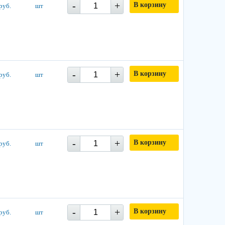
-
+
В корзину
руб.
шт
-
+
В корзину
руб.
шт
-
+
В корзину
руб.
шт
-
+
В корзину
руб.
шт