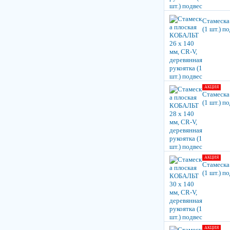
Стамеска
(1 шт.) п
АКЦИЯ
Стамеска
(1 шт.) п
АКЦИЯ
Стамеска
(1 шт.) п
АКЦИЯ