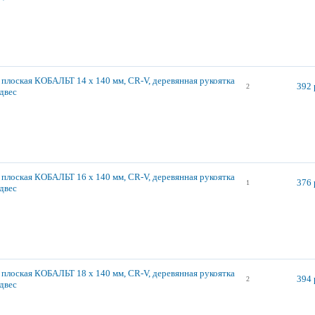
 плоская КОБАЛЬТ 14 х 140 мм, CR-V, деревянная рукоятка
392 
2
одвес
 плоская КОБАЛЬТ 16 х 140 мм, CR-V, деревянная рукоятка
376 
1
одвес
 плоская КОБАЛЬТ 18 х 140 мм, CR-V, деревянная рукоятка
394 
2
одвес