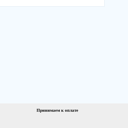
Принимаем к оплате