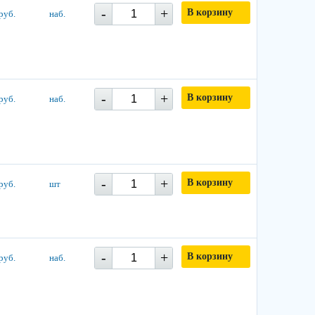
-
+
В корзину
руб.
наб.
-
+
В корзину
руб.
наб.
-
+
В корзину
руб.
шт
-
+
В корзину
руб.
наб.