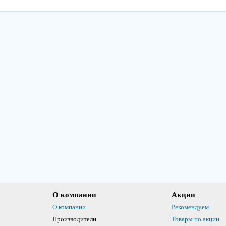
О компании
Акции
О компании
Рекомендуем
Производители
Товары по акции