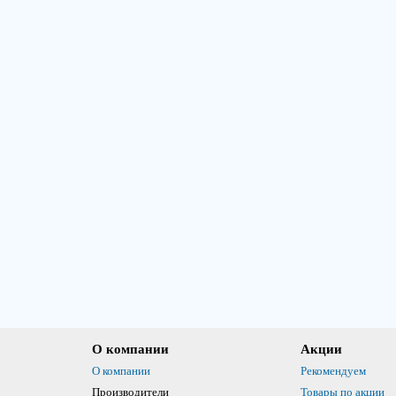
О компании
Акции
О компании
Рекомендуем
Производители
Товары по акции