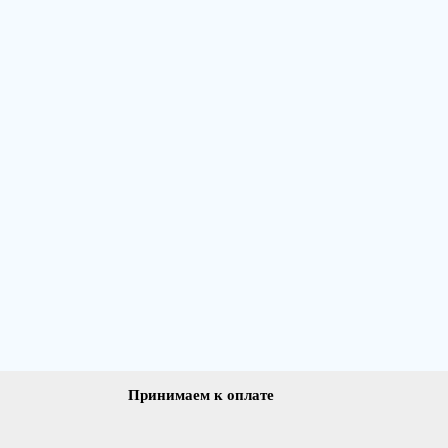
Принимаем к оплате